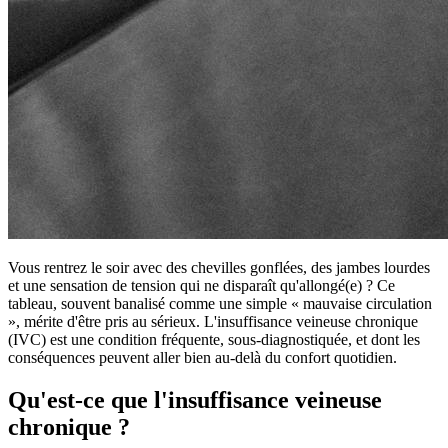
Vous rentrez le soir avec des chevilles gonflées, des jambes lourdes
et une sensation de tension qui ne disparaît qu'allongé(e) ? Ce
tableau, souvent banalisé comme une simple « mauvaise circulation
», mérite d'être pris au sérieux. L'insuffisance veineuse chronique
(IVC) est une condition fréquente, sous-diagnostiquée, et dont les
conséquences peuvent aller bien au-delà du confort quotidien.
Qu'est-ce que l'insuffisance veineuse
chronique ?