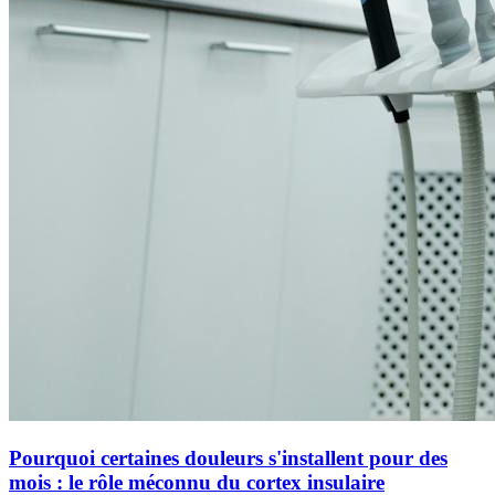
Pourquoi certaines douleurs s'installent pour des
mois : le rôle méconnu du cortex insulaire