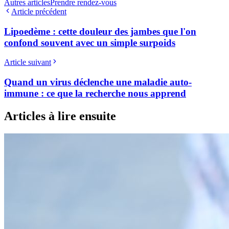
Autres articles
Prendre rendez-vous
Article précédent
Lipoedème : cette douleur des jambes que l'on
confond souvent avec un simple surpoids
Article suivant
Quand un virus déclenche une maladie auto-
immune : ce que la recherche nous apprend
Articles à lire ensuite