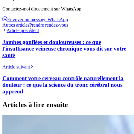
Contactez-moi directement sur WhatsApp
Envoyer un message WhatsApp
Autres articles
Prendre rendez-vous
Article précédent
Jambes gonflées et douloureuses : ce que
l'insuffisance veineuse chronique vous dit sur votre
santé
Article suivant
Comment votre cerveau contrôle naturellement la
douleur : ce que la science du tronc cérébral nous
apprend
Articles à lire ensuite