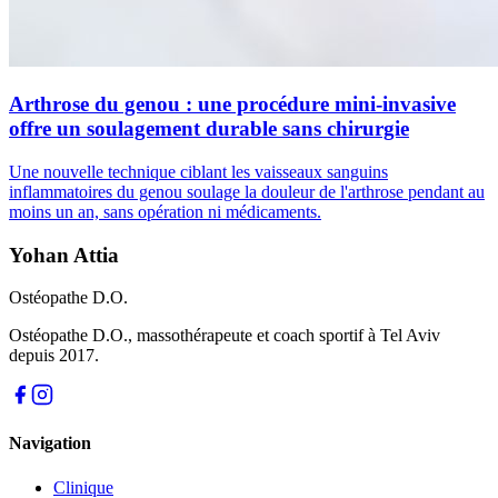
Arthrose du genou : une procédure mini-invasive
offre un soulagement durable sans chirurgie
Une nouvelle technique ciblant les vaisseaux sanguins
inflammatoires du genou soulage la douleur de l'arthrose pendant au
moins un an, sans opération ni médicaments.
Yohan Attia
Ostéopathe D.O.
Ostéopathe D.O., massothérapeute et coach sportif à Tel Aviv
depuis 2017.
Navigation
Clinique