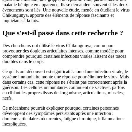
maladie bénigne en apparence. Ils se demandent souvent si les deux
événements sont liés. Une nouvelle étude, menée en étudiant le virus
Chikungunya, apporte des éléments de réponse fascinants et
inquiétants à la fois.
Que s'est-il passé dans cette recherche ?
Des chercheurs ont utilisé le virus Chikungunya, connu pour
provoquer des douleurs articulaires intenses, comme modèle pour
comprendre pourquoi certaines infections virales laissent des traces
durables dans le corps.
Ce qu'ils ont découvert est significatif : lors d'une infection virale, le
système immunitaire monte une réponse pour éliminer le virus. Mais
dans certains cas, cette réponse ne s'éteint pas correctement après la
guérison. Les cellules immunitaires continuent de s'activer, parfois
en ciblant les propres tissus de l'organisme, articulations, muscles,
nerfs.
Ce mécanisme pourrait expliquer pourquoi certaines personnes
développent des symptômes persistants après une infection :
douleurs articulaires récurrentes, fatigue chronique, inflammations
inexpliquées.