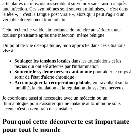
articulaires ou musculaires semblent survenir « sans raison » après
une infection. Ces symptômes sont souvent minimisés, « c'est dans
la tête », « c'est la fatigue post-virale », alors qu'il peut s'agir d'un
véritable dérèglement immunitaire.
Cette recherche valide l'importance de prendre au sérieux toute
douleur persistante après une infection, même bénigne.
Du point de vue ostéopathique, mon approche dans ces situations
vise à :
Soulager les tensions locales
dans les articulations et les
fascias qui ont été affectés par l'inflammation
Soutenir le système nerveux autonome
pour aider le corps à
sortir de l'état d'alerte chronique
Accompagner la récupération globale
, en travaillant sur la
mobilité, la circulation et la régulation du système nerveux
Je coordonne aussi si nécessaire avec un médecin ou un
rhumatologue pour s'assurer qu'une maladie auto-immune sous-
jacente n'est pas en train de s'installer.
Pourquoi cette découverte est importante
pour tout le monde