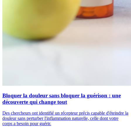
Bloquer la douleur sans bloquer la guérison : une
découverte qui change tout
Des chercheurs ont identifié un récepteur précis capable d'éteindre la
douleur sans perturber l'inflammation naturelle, celle dont votre
corps a besoin pour guérir.