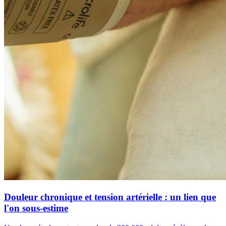
Douleur chronique et tension artérielle : un lien que
l'on sous-estime