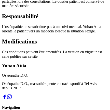
partagées lors des consultations. Le dossier patient est conservé de
manière sécurisée.
Responsabilité
L'ostéopathie ne se substitue pas à un suivi médical. Yohan Attia
oriente le patient vers un médecin lorsque la situation l'exige.
Modifications
Ces conditions peuvent être amendées. La version en vigueur est
celle publiée sur ce site.
Yohan Attia
Ostéopathe D.O.
Ostéopathe D.O., massothérapeute et coach sportif à Tel Aviv
depuis 2017.
Navigation