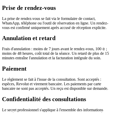
Prise de rendez-vous
La prise de rendez-vous se fait via le formulaire de contact,
WhatsApp, téléphone ou l'outil de réservation en ligne. Un rendez-
vous est confirmé uniquement après accusé de réception explicite.
Annulation et retard
Frais d'annulation : moins de 7 jours avant le rendez-vous, 100 ₪ ;
moins de 48 heures, coût total de la séance. Un retard de plus de 15
minutes entraîne l'annulation et la facturation intégrale du soin.
Paiement
Le règlement se fait à l'issue de la consultation. Sont acceptés :
espèces, Revolut et virement bancaire. Les paiements par carte
bancaire ne sont pas acceptés. Un reçu est disponible sur demande.
Confidentialité des consultations
Le secret professionnel s'applique à l'ensemble des informations