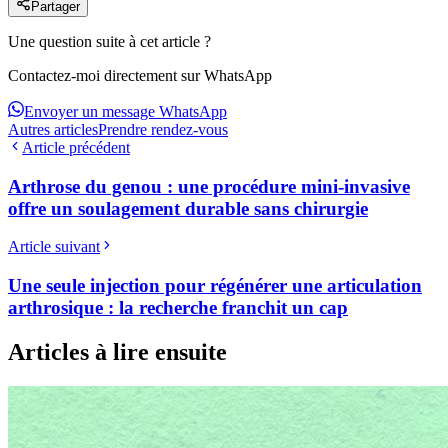
Partager
Une question suite à cet article ?
Contactez-moi directement sur WhatsApp
Envoyer un message WhatsApp
Autres articles
Prendre rendez-vous
Article précédent
Arthrose du genou : une procédure mini-invasive
offre un soulagement durable sans chirurgie
Article suivant
Une seule injection pour régénérer une articulation
arthrosique : la recherche franchit un cap
Articles à lire ensuite