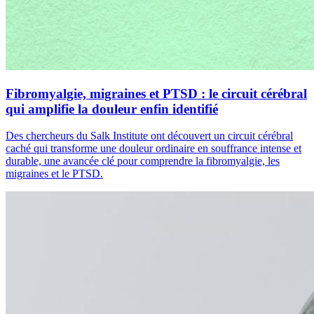
Fibromyalgie, migraines et PTSD : le circuit cérébral
qui amplifie la douleur enfin identifié
Des chercheurs du Salk Institute ont découvert un circuit cérébral
caché qui transforme une douleur ordinaire en souffrance intense et
durable, une avancée clé pour comprendre la fibromyalgie, les
migraines et le PTSD.