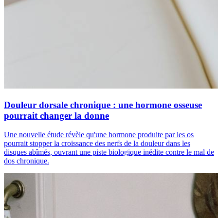
Douleur dorsale chronique : une hormone osseuse
pourrait changer la donne
Une nouvelle étude révèle qu'une hormone produite par les os
pourrait stopper la croissance des nerfs de la douleur dans les
disques abîmés, ouvrant une piste biologique inédite contre le mal de
dos chronique.