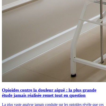
Opioïdes contre la douleur aiguë : la plus grande
étude jamais réalisée remet tout en question
La plus vaste analyse jamais conduite sur les opioïdes révèle que ces